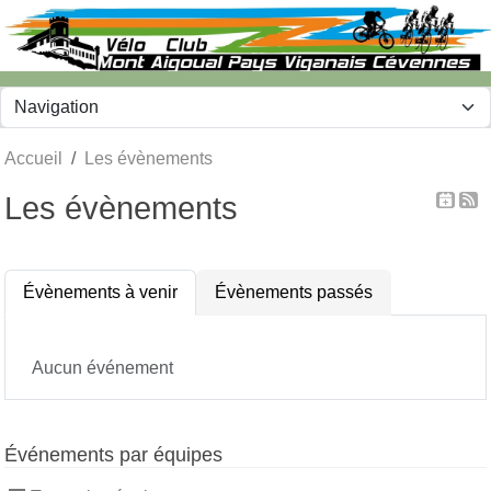
Panneau de gestion des cookies
Accueil
Les évènements
Les évènements
Évènements à venir
Évènements passés
Aucun événement
Événements par équipes