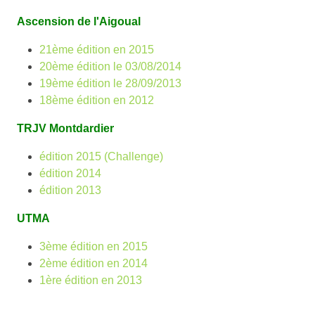
Ascension de l'Aigoual
21ème édition en 2015
20ème édition le 03/08/2014
19ème édition le 28/09/2013
18ème édition en 2012
TRJV Montdardier
édition 2015 (Challenge)
édition 2014
édition 2013
UTMA
3ème édition en 2015
2ème édition en 2014
1ère édition en 2013