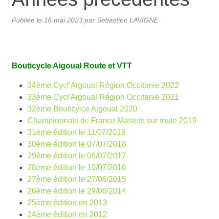
Publiée le
16 mai 2023
par
Sebastien LAVIGNE
Bouticycle Aigoual Route et VTT
34ème Cycl'Aigoual Région Occitanie 2022
33ème Cycl'Aigoual Région Occitanie 2021
32ème Bouticylce Aigoual 2020
Championnats de France Masters sur route 2019
31ème édition le 11/07/2019
30ème édition le 07/07/2018
29ème édition le 08/07/2017
28ème édition le 10/07/2016
27ème édition le 27/06/2015
26ème édition le 29/06/2014
25ème édition en 2013
24ème édition en 2012