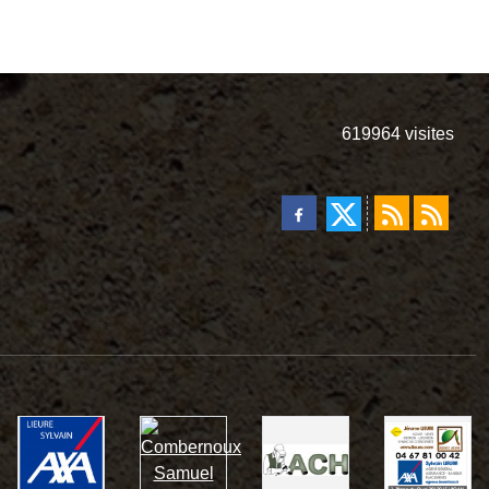
619964
visites