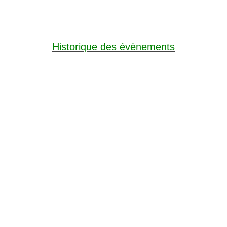
Historique des évènements