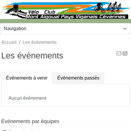
Panneau de gestion des cookies
Accueil
Les évènements
Les évènements
Évènements à venir
Évènements passés
Aucun événement
Événements par équipes