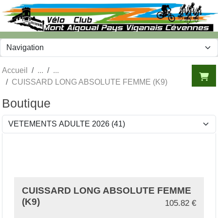
Panneau de gestion des cookies
Accueil
CUISSARD LONG ABSOLUTE FEMME (K9)
Boutique
CUISSARD LONG ABSOLUTE FEMME
(K9)
105.82
€