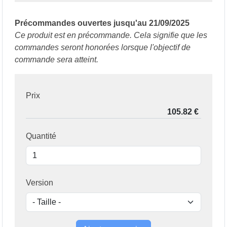
Précommandes ouvertes jusqu'au 21/09/2025
Ce produit est en précommande. Cela signifie que les
commandes seront honorées lorsque l'objectif de
commande sera atteint.
Prix
Quantité
Version