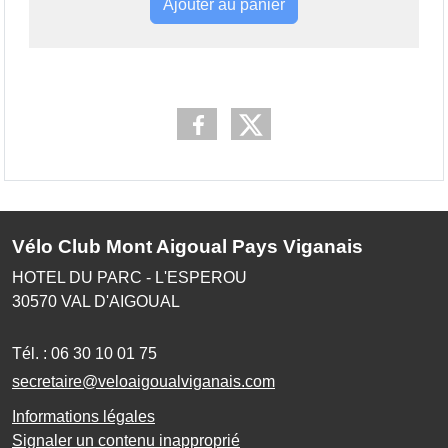
Ajouter au panier
Vélo Club Mont Aigoual Pays Viganais
HOTEL DU PARC - L'ESPEROU
30570
VAL D'AIGOUAL
Tél. :
06 30 10 01 75
secretaire@veloaigoualviganais.com
Informations légales
Signaler un contenu inapproprié