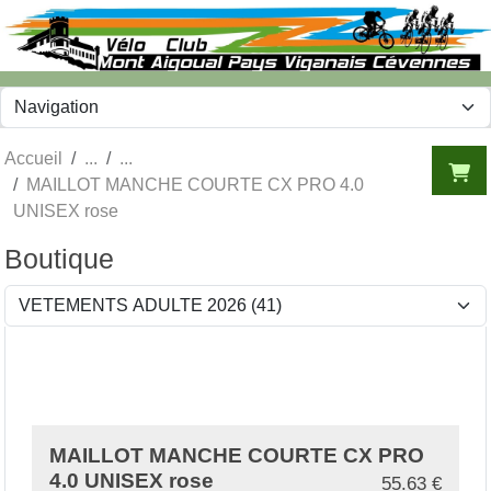
Panneau de gestion des cookies
Accueil
MAILLOT MANCHE COURTE CX PRO 4.0
UNISEX rose
Boutique
MAILLOT MANCHE COURTE CX PRO
4.0 UNISEX rose
55.63
€