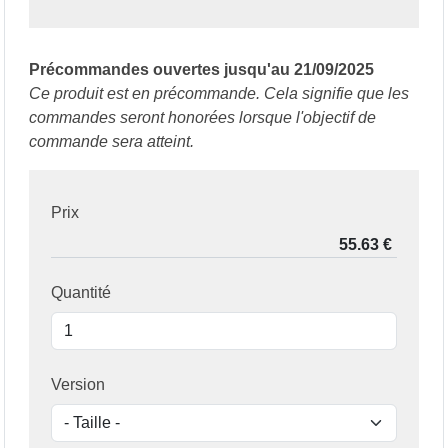
Précommandes ouvertes jusqu'au 21/09/2025
Ce produit est en précommande. Cela signifie que les
commandes seront honorées lorsque l'objectif de
commande sera atteint.
Prix
Quantité
Version