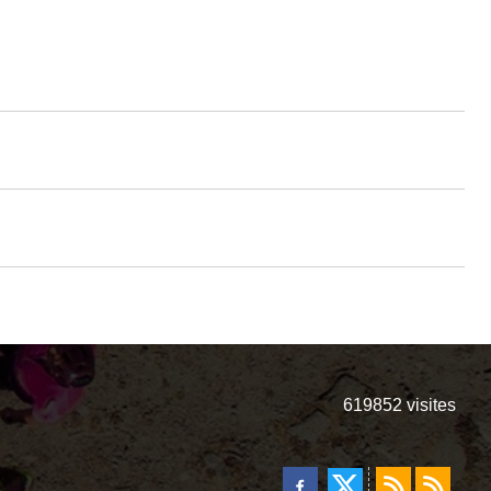
619852
visites