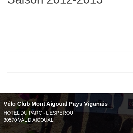
Vélo Club Mont Aigoual Pays Viganais
HOTEL DU PARC - L'ESPEROU
30570
VAL D'AIGOUAL