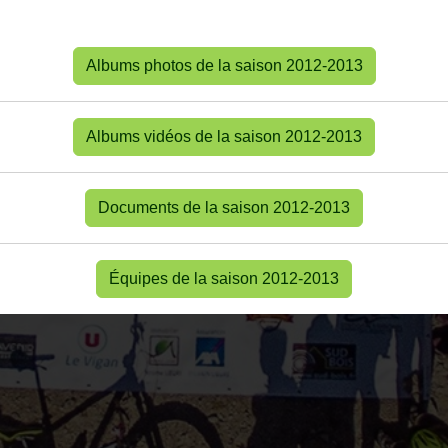
Albums photos de la saison 2012-2013
Albums vidéos de la saison 2012-2013
Documents de la saison 2012-2013
Équipes de la saison 2012-2013