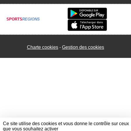
SPORTS
REGIONS
Charte cookies
Gestion des cookies
Ce site utilise des cookies et vous donne le contrôle sur ceux
que vous souhaitez activer