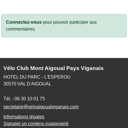
Connectez-vous
pour pouvoir participer aux
commentaires.
Vélo Club Mont Aigoual Pays Viganais
HOTEL DU PARC - L'ESPEROU
30570
VAL D'AIGOUAL
Tél. :
06 30 10 01 75
secretaire@veloaigoualviganais.com
Informations légales
Signaler un contenu inapproprié