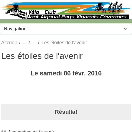
Panneau de gestion des cookies
Accueil
Les étoiles de l'avenir
Les étoiles de l'avenir
Le
samedi
06
févr.
2016
Résultat