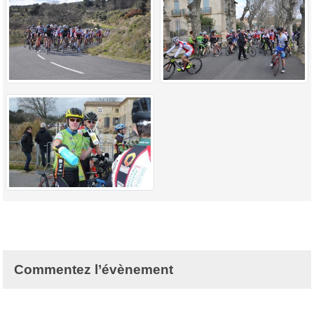
Commentez l’évènement