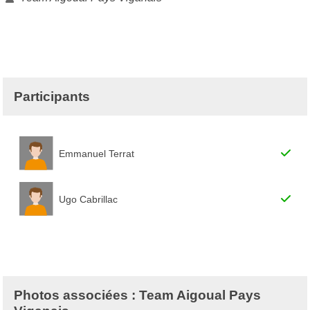
Participants
Emmanuel Terrat
Ugo Cabrillac
Photos associées : Team Aigoual Pays