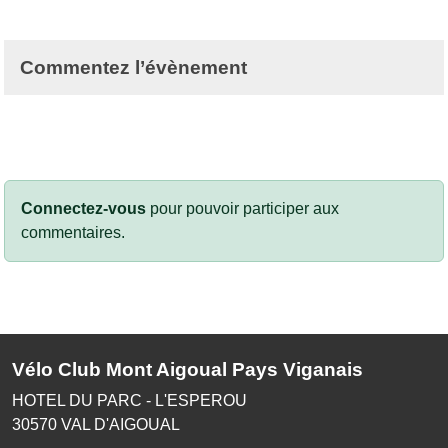
Commentez l’évènement
Connectez-vous
pour pouvoir participer aux
commentaires.
Vélo Club Mont Aigoual Pays Viganais
HOTEL DU PARC - L'ESPEROU
30570
VAL D'AIGOUAL