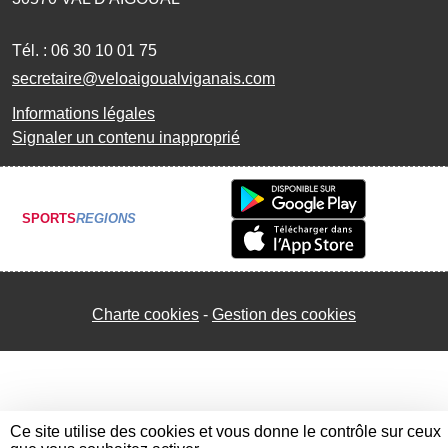
Tél. :
06 30 10 01 75
secretaire@veloaigoualviganais.com
Informations légales
Signaler un contenu inapproprié
SPORTS
REGIONS
Charte cookies
Gestion des cookies
Ce site utilise des cookies et vous donne le contrôle sur ceux