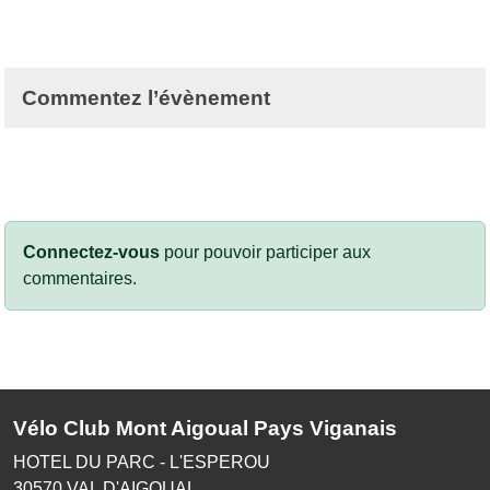
Commentez l’évènement
Connectez-vous
pour pouvoir participer aux
commentaires.
Vélo Club Mont Aigoual Pays Viganais
HOTEL DU PARC - L'ESPEROU
30570
VAL D'AIGOUAL