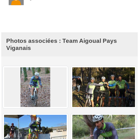
Photos associées : Team Aigoual Pays
Viganais