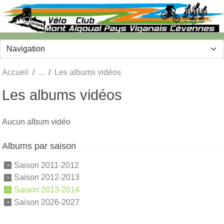
Panneau de gestion des cookies
Accueil
Les albums vidéos
Les albums vidéos
Aucun album vidéo
Albums par saison
Saison 2011-2012
Saison 2012-2013
Saison 2013-2014
Saison 2026-2027