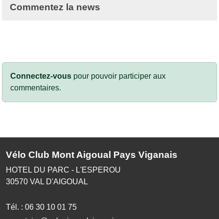
Commentez la news
Connectez-vous
pour pouvoir participer aux
commentaires.
Vélo Club Mont Aigoual Pays Viganais
HOTEL DU PARC - L'ESPEROU
30570
VAL D'AIGOUAL
Tél. :
06 30 10 01 75