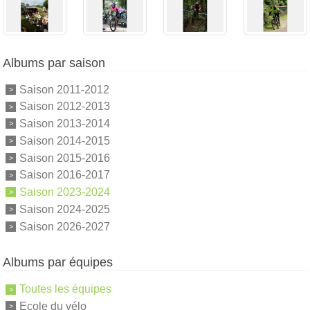
Albums par saison
Saison 2011-2012
Saison 2012-2013
Saison 2013-2014
Saison 2014-2015
Saison 2015-2016
Saison 2016-2017
Saison 2023-2024
Saison 2024-2025
Saison 2026-2027
Albums par équipes
Toutes les équipes
Ecole du vélo