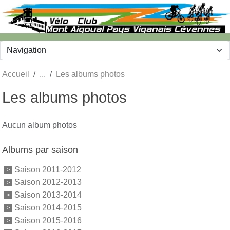
Panneau de gestion des cookies
Accueil
Les albums photos
Les albums photos
Aucun album photos
Albums par saison
Saison 2011-2012
Saison 2012-2013
Saison 2013-2014
Saison 2014-2015
Saison 2015-2016