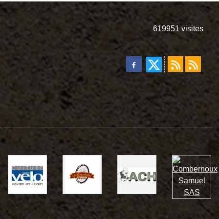
619951
visites