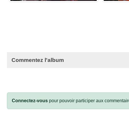
Commentez l'album
Connectez-vous
pour pouvoir participer aux commentair