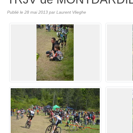
Publié le
28 mai 2013
par Laurent Vlieghe